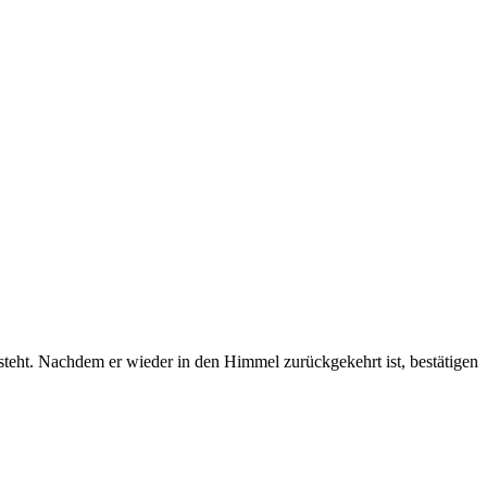
M steht. Nachdem er wieder in den Himmel zurückgekehrt ist, bestätigen