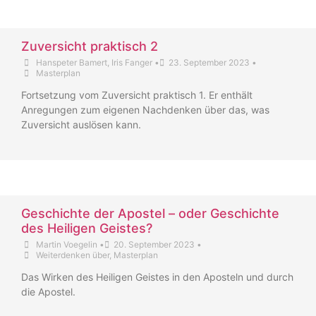
Zuversicht praktisch 2
Hanspeter Bamert
,
Iris Fanger
•
23. September 2023
•
Masterplan
Fortsetzung vom Zuversicht praktisch 1. Er enthält
Anregungen zum eigenen Nachdenken über das, was
Zuversicht auslösen kann.
Geschichte der Apostel – oder Geschichte
des Heiligen Geistes?
Martin Voegelin
•
20. September 2023
•
Weiterdenken über
,
Masterplan
Das Wirken des Heiligen Geistes in den Aposteln und durch
die Apostel.