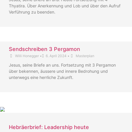
Thyatira. Über Anerkennung und Lob und über den Aufruf
Verführung zu beenden.
Sendschreiben 3 Pergamon
Willi Honegger
•
6. April 2024
•
Masterplan
Jesus, seine Briefe an uns. Fortsetzung mit 3 Pergamon
über bekennen, äussere und innere Bedrohung und
unterwegs eine herrliche Zukunft.
Hebräerbrief: Leadership heute