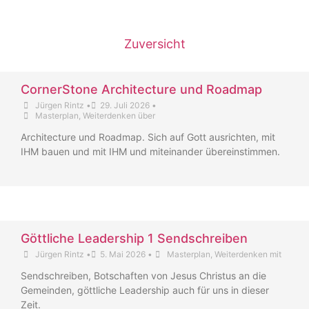
Zuversicht
CornerStone Architecture und Roadmap
Jürgen Rintz
•
29. Juli 2026
•
Masterplan
,
Weiterdenken über
Architecture und Roadmap. Sich auf Gott ausrichten, mit
IHM bauen und mit IHM und miteinander übereinstimmen.
Göttliche Leadership 1 Sendschreiben
Jürgen Rintz
•
5. Mai 2026
•
Masterplan
,
Weiterdenken mit
Sendschreiben, Botschaften von Jesus Christus an die
Gemeinden, göttliche Leadership auch für uns in dieser
Zeit.