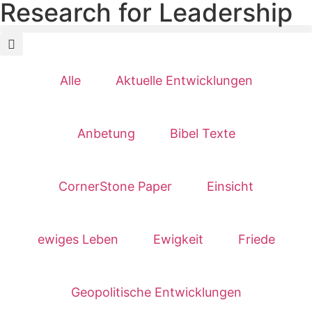
Research for Leadership
Alle
Aktuelle Entwicklungen
Anbetung
Bibel Texte
CornerStone Paper
Einsicht
ewiges Leben
Ewigkeit
Friede
Geopolitische Entwicklungen