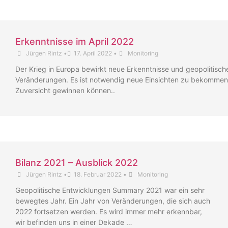
Erkenntnisse im April 2022
Jürgen Rintz
•
17. April 2022
•
Monitoring
Der Krieg in Europa bewirkt neue Erkenntnisse und geopolitisch
Veränderungen. Es ist notwendig neue Einsichten zu bekommen,
Zuversicht gewinnen können..
Bilanz 2021 – Ausblick 2022
Jürgen Rintz
•
18. Februar 2022
•
Monitoring
Geopolitische Entwicklungen Summary 2021 war ein sehr
bewegtes Jahr. Ein Jahr von Veränderungen, die sich auch
2022 fortsetzen werden. Es wird immer mehr erkennbar,
wir befinden uns in einer Dekade …