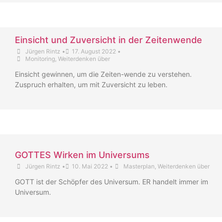
Einsicht und Zuversicht in der Zeitenwende
Jürgen Rintz
•
17. August 2022
•
Monitoring
,
Weiterdenken über
Einsicht gewinnen, um die Zeiten-wende zu verstehen.
Zuspruch erhalten, um mit Zuversicht zu leben.
GOTTES Wirken im Universums
Jürgen Rintz
•
10. Mai 2022
•
Masterplan
,
Weiterdenken über
GOTT ist der Schöpfer des Universum. ER handelt immer im
Universum.