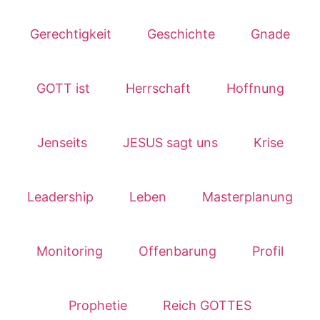
Gerechtigkeit
Geschichte
Gnade
GOTT ist
Herrschaft
Hoffnung
Jenseits
JESUS sagt uns
Krise
Leadership
Leben
Masterplanung
Monitoring
Offenbarung
Profil
Prophetie
Reich GOTTES