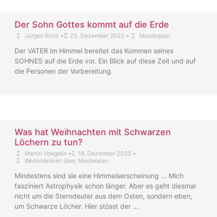
Der Sohn Gottes kommt auf die Erde
Jürgen Rintz
•
23. Dezember 2023
•
Masterplan
Der VATER im Himmel bereitet das Kommen seines
SOHNES auf die Erde vor. Ein Blick auf diese Zeit und auf
die Personen der Vorbereitung.
Was hat Weihnachten mit Schwarzen
Löchern zu tun?
Martin Voegelin
•
16. Dezember 2023
•
Weiterdenken über
,
Masterplan
Mindestens sind sie eine Himmelserscheinung … Mich
fasziniert Astrophysik schon länger. Aber es geht diesmal
nicht um die Sterndeuter aus dem Osten, sondern eben,
um Schwarze Löcher. Hier stösst der …