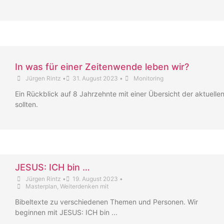
In was für einer Zeitenwende leben wir?
Jürgen Rintz
•
31. August 2023
•
Monitoring
Ein Rückblick auf 8 Jahrzehnte mit einer Übersicht der aktuelle
sollten.
JESUS: ICH bin …
Jürgen Rintz
•
19. August 2023
•
Masterplan
,
Weiterdenken mit
Bibeltexte zu verschiedenen Themen und Personen. Wir
beginnen mit JESUS: ICH bin ...