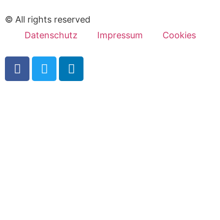
© All rights reserved
Datenschutz
Impressum
Cookies