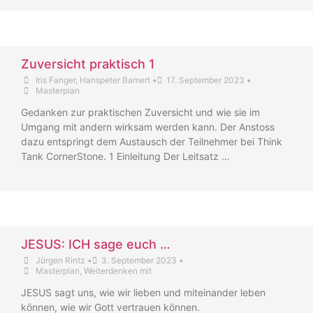
Zuversicht praktisch 1
Iris Fanger
,
Hanspeter Bamert
•
17. September 2023
•
Masterplan
Gedanken zur praktischen Zuversicht und wie sie im
Umgang mit andern wirksam werden kann. Der Anstoss
dazu entspringt dem Austausch der Teilnehmer bei Think
Tank CornerStone. 1 Einleitung Der Leitsatz …
JESUS: ICH sage euch …
Jürgen Rintz
•
3. September 2023
•
Masterplan
,
Weiterdenken mit
JESUS sagt uns, wie wir lieben und miteinander leben
können, wie wir Gott vertrauen können.