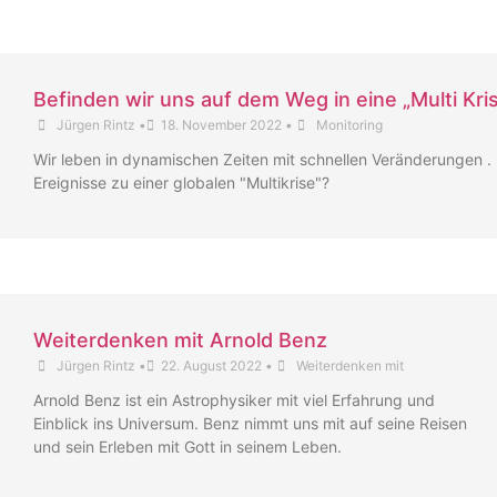
Befinden wir uns auf dem Weg in eine „Multi Kri
Jürgen Rintz
•
18. November 2022
•
Monitoring
Wir leben in dynamischen Zeiten mit schnellen Veränderungen .
Ereignisse zu einer globalen "Multikrise"?
Weiterdenken mit Arnold Benz
Jürgen Rintz
•
22. August 2022
•
Weiterdenken mit
Arnold Benz ist ein Astrophysiker mit viel Erfahrung und
Einblick ins Universum. Benz nimmt uns mit auf seine Reisen
und sein Erleben mit Gott in seinem Leben.