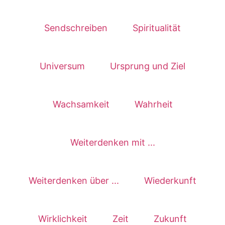
Sendschreiben
Spiritualität
Universum
Ursprung und Ziel
Wachsamkeit
Wahrheit
Weiterdenken mit ...
Weiterdenken über ...
Wiederkunft
Wirklichkeit
Zeit
Zukunft