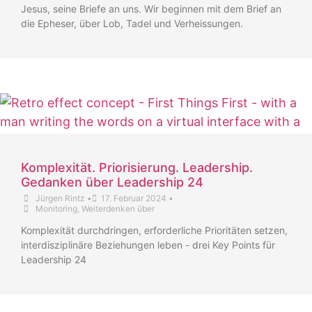
Jesus, seine Briefe an uns. Wir beginnen mit dem Brief an
die Epheser, über Lob, Tadel und Verheissungen.
Komplexität. Priorisierung. Leadership.
Gedanken über Leadership 24
Jürgen Rintz
•
17. Februar 2024
•
Monitoring
,
Weiterdenken über
Komplexität durchdringen, erforderliche Prioritäten setzen,
interdisziplinäre Beziehungen leben - drei Key Points für
Leadership 24