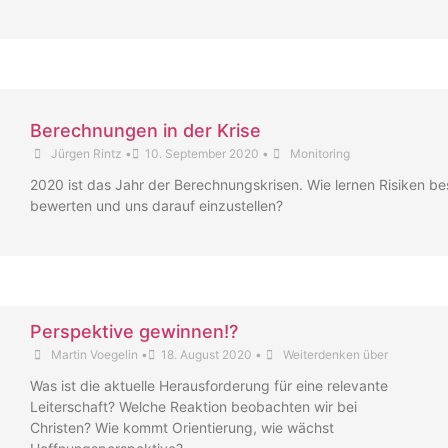
Berechnungen in der Krise
Jürgen Rintz
•
10. September 2020
•
Monitoring
2020 ist das Jahr der Berechnungskrisen. Wie lernen Risiken be
bewerten und uns darauf einzustellen?
Perspektive gewinnen!?
Martin Voegelin
•
18. August 2020
•
Weiterdenken über
Was ist die aktuelle Herausforderung für eine relevante
Leiterschaft? Welche Reaktion beobachten wir bei
Christen? Wie kommt Orientierung, wie wächst