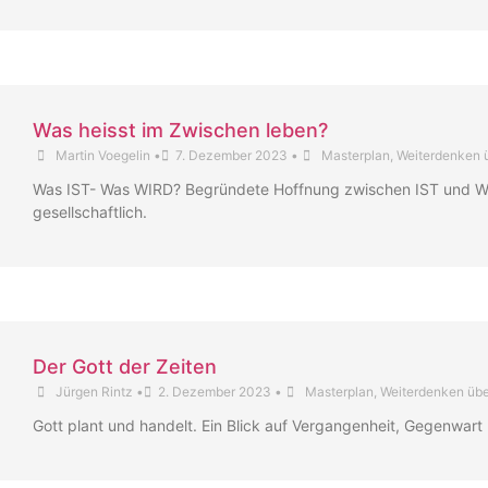
Was heisst im Zwischen leben?
Martin Voegelin
•
7. Dezember 2023
•
Masterplan
,
Weiterdenken 
Was IST- Was WIRD? Begründete Hoffnung zwischen IST und Wer
gesellschaftlich.
Der Gott der Zeiten
Jürgen Rintz
•
2. Dezember 2023
•
Masterplan
,
Weiterdenken übe
Gott plant und handelt. Ein Blick auf Vergangenheit, Gegenwart