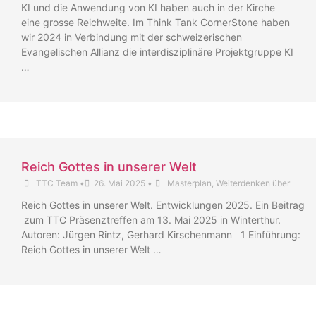
KI und die Anwendung von KI haben auch in der Kirche
eine grosse Reichweite. Im Think Tank CornerStone haben
wir 2024 in Verbindung mit der schweizerischen
Evangelischen Allianz die interdisziplinäre Projektgruppe KI
…
Reich Gottes in unserer Welt
TTC Team
•
26. Mai 2025
•
Masterplan
,
Weiterdenken über
Reich Gottes in unserer Welt. Entwicklungen 2025. Ein Beitrag
zum TTC Präsenztreffen am 13. Mai 2025 in Winterthur.
Autoren: Jürgen Rintz, Gerhard Kirschenmann 1 Einführung:
Reich Gottes in unserer Welt …