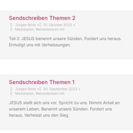
Sendschreiben Themen 2
Jürgen Rintz
•
10. Oktober 2023
•
Masterplan
,
Weiterdenken mit
Teil 2: JESUS benennt unsere Sünden. Fordert uns heraus.
Ermutigt uns mit Verheissungen.
Sendschreiben Themen 1
Jürgen Rintz
•
30. September 2023
•
Masterplan
,
Weiterdenken mit
JESUS stellt sich uns vor. Spricht zu uns. Nimmt Anteil an
unserem Leben. Benennt unsere Sünden. Fordert uns
heraus. Verheisst uns den Sieg.