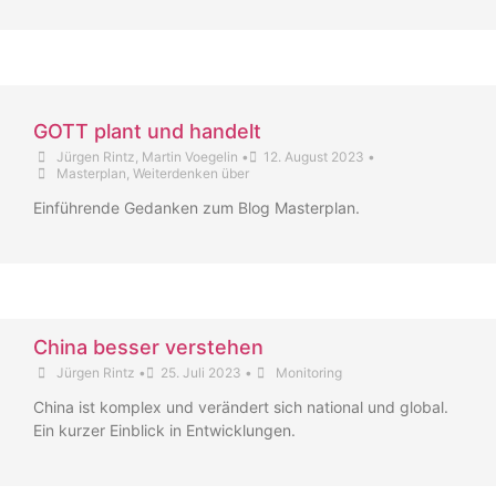
GOTT plant und handelt
Jürgen Rintz
,
Martin Voegelin
•
12. August 2023
•
Masterplan
,
Weiterdenken über
Einführende Gedanken zum Blog Masterplan.
China besser verstehen
Jürgen Rintz
•
25. Juli 2023
•
Monitoring
China ist komplex und verändert sich national und global.
Ein kurzer Einblick in Entwicklungen.