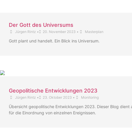
Der Gott des Universums
Jürgen Rintz
•
20. November 2023
•
Masterplan
Gott plant und handelt. Ein Blick ins Universum.
Geopolitische Entwicklungen 2023
Jürgen Rintz
•
23. Oktober 2023
•
Monitoring
Übersicht geopolitische Entwicklungen 2023. Dieser Blog dient 
für die Einordnung von einzelnen Ereignissen.