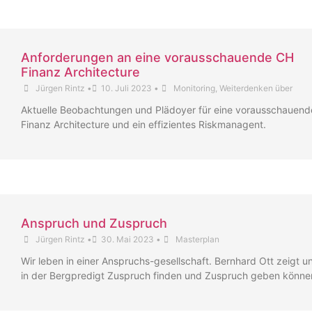
Anforderungen an eine vorausschauende CH
Finanz Architecture
Jürgen Rintz
•
10. Juli 2023
•
Monitoring
,
Weiterdenken über
Aktuelle Beobachtungen und Plädoyer für eine vorausschauend
Finanz Architecture und ein effizientes Riskmanagent.
Anspruch und Zuspruch
Jürgen Rintz
•
30. Mai 2023
•
Masterplan
Wir leben in einer Anspruchs-gesellschaft. Bernhard Ott zeigt un
in der Bergpredigt Zuspruch finden und Zuspruch geben könne