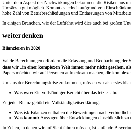
Unter dem Aspekt der Nachwirkungen bekommen die Risiken aus unse
Umsätzen gut möglich. Kommt es jedoch aufgrund von Einschränkung
hohe Zahl von Betriebsschließungen und Entlassungen von Mitarbeite
In einigen Branchen, wie der Luftfahrt wird dies auch bei großen Unte
weiterdenken
Bilanzieren in 2020
Valide Berechnungen erfordern die Erfassung und Beobachtung der Wir
dass wir „in einer komplexen Welt immer mehr nicht gesehen, al
Papers möchten wir auf Personen aufmerksam machen, die komplexe
Um aus der Berechnungskrise zu kommen, müssen wir als erstes bilanz
Was war:
Ein vollständiger Bericht über das letzte Jahr.
Zu jeder Bilanz gehört ein Vollständigkeitserklärung.
Was ist:
Bilanzen enthalten die Bewertungen nach verbindliche
Was kommt:
Aussagen über Entwicklungen einschließlich zu 
In Zeiten, in denen wir auf Sicht fahren müssen, ist laufende Bewer