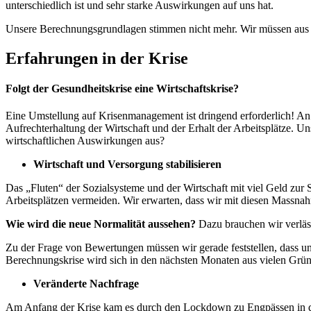
unterschiedlich ist und sehr starke Auswirkungen auf uns hat.
Unsere Berechnungsgrundlagen stimmen nicht mehr. Wir müssen aus d
Erfahrungen in der Krise
Folgt der Gesundheitskrise eine Wirtschaftskrise?
Eine Umstellung auf Krisenmanagement ist dringend erforderlich! An 
Aufrechterhaltung der Wirtschaft und der Erhalt der Arbeitsplätze. 
wirtschaftlichen Auswirkungen aus?
Wirtschaft und Versorgung stabilisieren
Das „Fluten“ der Sozialsysteme und der Wirtschaft mit viel Geld zur 
Arbeitsplätzen vermeiden. Wir erwarten, dass wir mit diesen Massna
Wie wird die neue Normalität aussehen?
Dazu brauchen wir verläs
Zu der Frage von Bewertungen müssen wir gerade feststellen, dass 
Berechnungskrise wird sich in den nächsten Monaten aus vielen Grün
Veränderte Nachfrage
Am Anfang der Krise kam es durch den Lockdown zu Engpässen in der