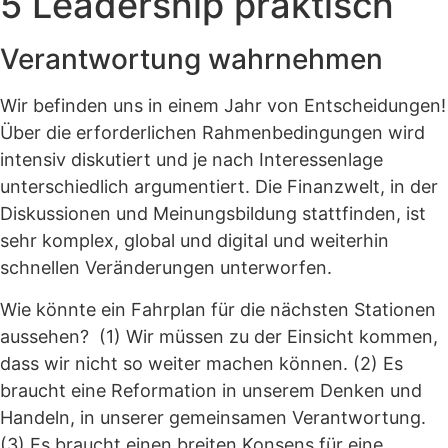
5 Leadership praktisch
Verantwortung wahrnehmen
Wir befinden uns in einem Jahr von Entscheidungen!
Über die erforderlichen Rahmen­bedingungen wird
intensiv diskutiert und je nach Interessenlage
unterschiedlich argumentiert. Die Finanzwelt, in der
Diskussionen und Meinungsbildung stattfinden, ist
sehr komplex, global und digital und weiterhin
schnellen Veränderungen unterworfen.
Wie könnte ein Fahrplan für die nächsten Stationen
aussehen? (1) Wir müssen zu der Einsicht kommen,
dass wir nicht so weiter machen können. (2) Es
braucht eine Reformation in unserem Denken und
Handeln, in unserer gemeinsamen Verantwortung.
(3) Es braucht einen breiten Konsens für eine