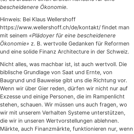
bescheidenere Ökonomie.
Hinweis: Bei Klaus Wellershoff
https://www.wellershoff.ch/de/kontakt/ findet man
mit seinem
«Plädoyer für eine bescheidenere
Ökonomie»
z. B. wertvolle Gedanken für Reformen
und eine solide Finanz Architecture in der Schweiz.
Nicht alles, was machbar ist, ist auch wertvoll. Die
biblische Grundlage von Saat und Ernte, von
Baugrund und Bauweise gibt uns die Richtung vor.
Wenn wir über Gier reden, dürfen wir nicht nur auf
Exzesse und einige Personen, die im Rampenlicht
stehen, schauen. Wir müssen uns auch fragen, wo
wir mit unserem Verhalten Systeme unterstützen,
die wir in unseren Wertvorstellungen ablehnen.
Märkte, auch Finanzmärkte, funktionieren nur, wenn