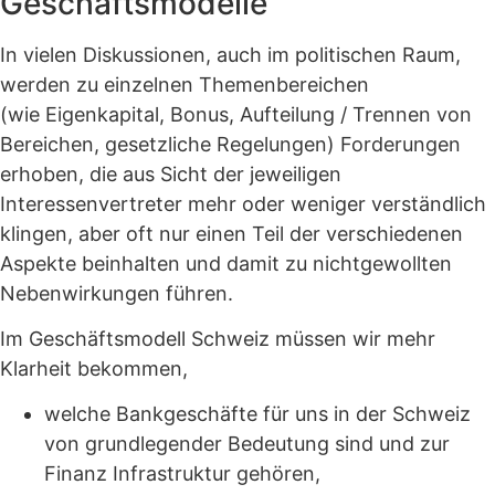
Geschäftsmodelle
In vielen Diskussionen, auch im politischen Raum,
werden zu einzelnen Themenbereichen
(wie Eigenkapital, Bonus, Aufteilung / Trennen von
Bereichen, gesetzliche Regelungen) Forderungen
erhoben, die aus Sicht der jeweiligen
Interessenvertreter mehr oder weniger verständlich
klingen, aber oft nur einen Teil der verschiedenen
Aspekte beinhalten und damit zu nichtgewollten
Nebenwirkungen führen.
Im Geschäftsmodell Schweiz müssen wir mehr
Klarheit bekommen,
welche Bankgeschäfte für uns in der Schweiz
von grundlegender Bedeutung sind und zur
Finanz Infrastruktur gehören,