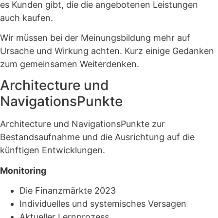
es Kunden gibt, die die angebotenen Leistungen
auch kaufen.
Wir müssen bei der Meinungsbildung mehr auf
Ursache und Wirkung achten. Kurz einige Gedanken
zum gemeinsamen Weiterdenken.
Architecture und
NavigationsPunkte
Architecture und NavigationsPunkte zur
Bestandsaufnahme und die Ausrichtung auf die
künftigen Entwicklungen.
Monitoring
Die Finanzmärkte 2023
Individuelles und systemisches Versagen
Aktueller Lernprozess