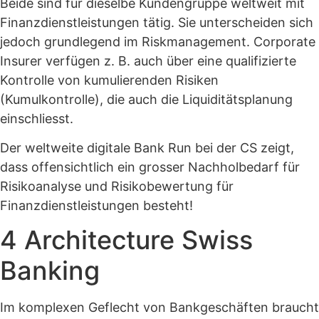
Beide sind für dieselbe Kundengruppe weltweit mit
Finanzdienstleistungen tätig. Sie unterscheiden sich
jedoch grundlegend im Riskmanagement. Corporate
Insurer verfügen z. B. auch über eine qualifizierte
Kontrolle von kumulierenden Risiken
(Kumulkontrolle), die auch die Liquiditätsplanung
einschliesst.
Der weltweite digitale Bank Run bei der CS zeigt,
dass offensichtlich ein grosser Nachholbedarf für
Risikoanalyse und Risikobewertung für
Finanzdienstleistungen besteht!
4 Architecture Swiss
Banking
Im komplexen Geflecht von Bankgeschäften braucht