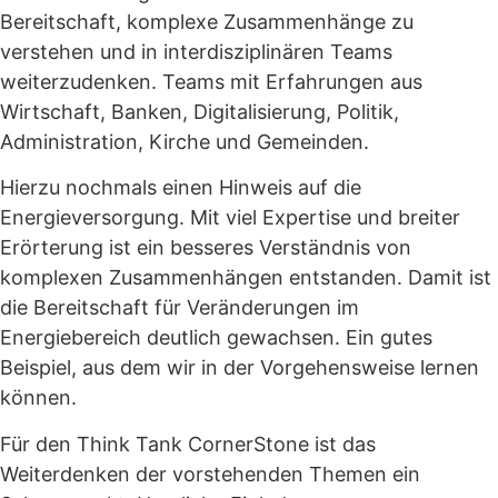
Bereitschaft, komplexe Zusammenhänge zu
verstehen und in interdisziplinären Teams
weiterzudenken. Teams mit Erfahrungen aus
Wirtschaft, Banken, Digitalisierung, Politik,
Administration, Kirche und Gemeinden.
Hierzu nochmals einen Hinweis auf die
Energieversorgung. Mit viel Expertise und breiter
Erörterung ist ein besseres Verständnis von
komplexen Zusammenhängen entstanden. Damit ist
die Bereitschaft für Veränderungen im
Energiebereich deutlich gewachsen. Ein gutes
Beispiel, aus dem wir in der Vorgehensweise lernen
können.
Für den Think Tank CornerStone ist das
Weiterdenken der vorstehenden Themen ein