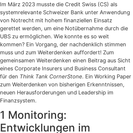
Im März 2023 musste die Credit Swiss (CS) als
systemrelevante Schweizer Bank unter Anwendung
von Notrecht mit hohem finanziellen Einsatz
gerettet werden, um eine Notübernahme durch die
UBS zu ermöglichen. Wie konnte es so weit
kommen? Ein Vorgang, der nachdenklich stimmen
muss und zum Weiterdenken auffordert! Zum
gemeinsamen Weiterdenken einen Beitrag aus Sicht
eines Corporate Insurers und Business Consultant
für den
Think Tank CornerStone.
Ein Working Paper
zum Weiterdenken von bisherigen Erkenntnissen,
neuen Herausforderungen und Leadership im
Finanzsystem.
1 Monitoring:
Entwicklungen im