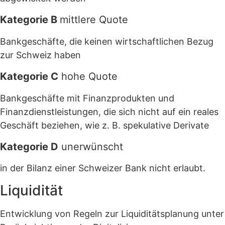
Kategorie B
mittlere Quote
Bankgeschäfte, die keinen wirtschaftlichen Bezug
zur Schweiz haben
Kategorie C
hohe Quote
Bankgeschäfte mit Finanzprodukten und
Finanzdienstleistungen, die sich nicht auf ein reales
Geschäft beziehen, wie z. B. spekulative Derivate
Kategorie D
unerwünscht
in der Bilanz einer Schweizer Bank nicht erlaubt.
Liquidität
Entwicklung von Regeln zur Liquiditätsplanung unter