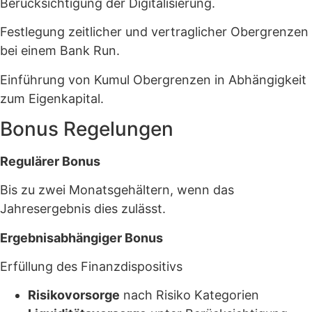
Berücksichtigung der Digitalisierung.
Festlegung zeitlicher und vertraglicher Obergrenzen
bei einem Bank Run.
Einführung von Kumul Obergrenzen in Abhängigkeit
zum Eigenkapital.
Bonus Regelungen
Regulärer Bonus
Bis zu zwei Monatsgehältern, wenn das
Jahresergebnis dies zulässt.
Ergebnisabhängiger Bonus
Erfüllung des Finanzdispositivs
Risikovorsorge
nach Risiko Kategorien