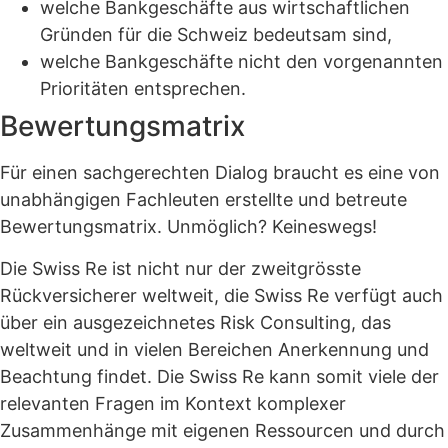
welche Bankgeschäfte aus wirtschaftlichen
Gründen für die Schweiz bedeutsam sind,
welche Bankgeschäfte nicht den vorgenannten
Prioritäten entsprechen.
Bewertungsmatrix
Für einen sachgerechten Dialog braucht es eine von
unabhängigen Fachleuten erstellte und betreute
Bewertungsmatrix. Unmöglich? Keineswegs!
Die Swiss Re ist nicht nur der zweitgrösste
Rückversicherer weltweit, die Swiss Re verfügt auch
über ein ausgezeichnetes Risk Consulting, das
weltweit und in vielen Bereichen Anerkennung und
Beachtung findet. Die Swiss Re kann somit viele der
relevanten Fragen im Kontext komplexer
Zusammenhänge mit eigenen Ressourcen und durch