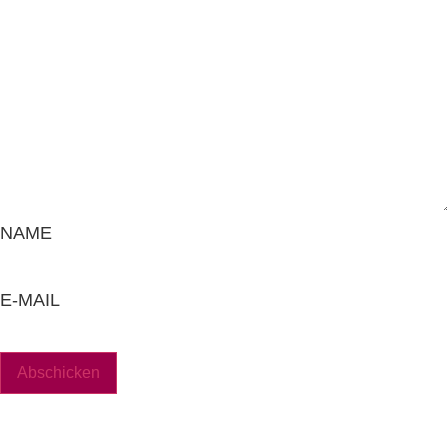
NAME
E-MAIL