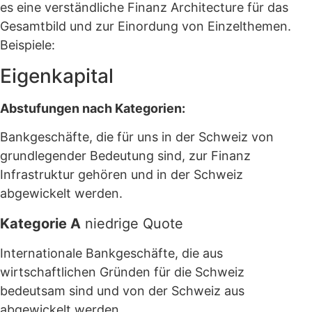
es eine verständliche Finanz Architecture für das
Gesamtbild und zur Einordung von Einzelthemen.
Beispiele:
Eigenkapital
Abstufungen nach Kategorien:
Bankgeschäfte, die für uns in der Schweiz von
grundlegender Bedeutung sind, zur Finanz
Infrastruktur gehören und in der Schweiz
abgewickelt werden.
Kategorie A
niedrige Quote
Internationale Bankgeschäfte, die aus
wirtschaftlichen Gründen für die Schweiz
bedeutsam sind und von der Schweiz aus
abgewickelt werden