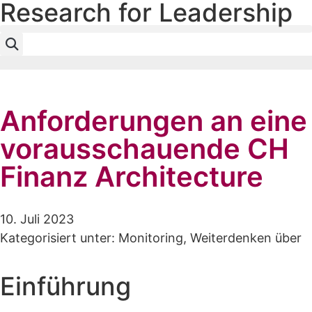
Research for Leadership
Jürgen Rintz
Anforderungen an eine
vorausschauende CH
Finanz Architecture
10. Juli 2023
Kategorisiert unter:
Monitoring
,
Weiterdenken über
Einführung