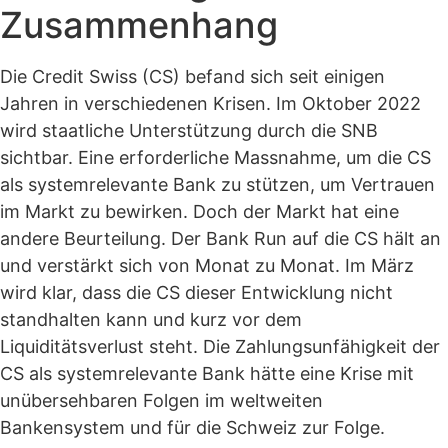
Zusammenhang
Die Credit Swiss (CS) befand sich seit einigen
Jahren in verschiedenen Krisen. Im Oktober 2022
wird staatliche Unterstützung durch die SNB
sichtbar. Eine erforderliche Massnahme, um die CS
als systemrelevante Bank zu stützen, um Vertrauen
im Markt zu bewirken. Doch der Markt hat eine
andere Beurteilung. Der Bank Run auf die CS hält an
und verstärkt sich von Monat zu Monat. Im März
wird klar, dass die CS dieser Entwicklung nicht
standhalten kann und kurz vor dem
Liquiditätsverlust steht. Die Zahlungsunfähigkeit der
CS als systemrelevante Bank hätte eine Krise mit
unübersehbaren Folgen im weltweiten
Bankensystem und für die Schweiz zur Folge.