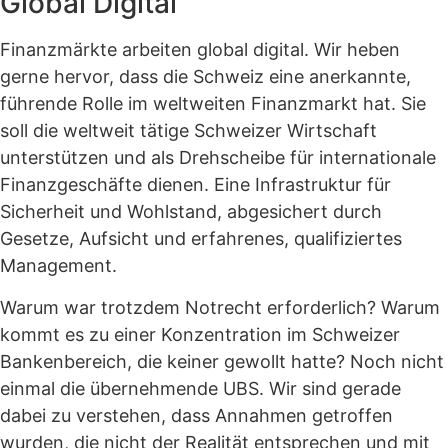
Global Digital
Finanzmärkte arbeiten global digital. Wir heben
gerne hervor, dass die Schweiz eine anerkannte,
führende Rolle im weltweiten Finanzmarkt hat. Sie
soll die weltweit tätige Schweizer Wirtschaft
unterstützen und als Drehscheibe für internationale
Finanzgeschäfte dienen. Eine Infrastruktur für
Sicherheit und Wohlstand, abgesichert durch
Gesetze, Aufsicht und erfahrenes, qualifiziertes
Management.
Warum war trotzdem Notrecht erforderlich? Warum
kommt es zu einer Konzentration im Schweizer
Bankenbereich, die keiner gewollt hatte? Noch nicht
einmal die übernehmende UBS. Wir sind gerade
dabei zu verstehen, dass Annahmen getroffen
wurden, die nicht der Realität entsprechen und mit