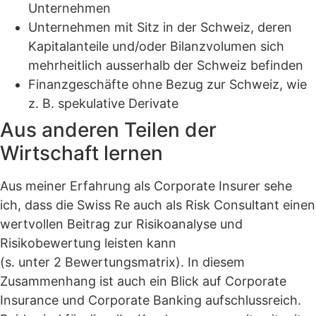
Unternehmen
Unternehmen mit Sitz in der Schweiz, deren
Kapitalanteile und/oder Bilanzvolumen sich
mehrheitlich ausserhalb der Schweiz befinden
Finanzgeschäfte ohne Bezug zur Schweiz, wie
z. B. spekulative Derivate
Aus anderen Teilen der
Wirtschaft lernen
Aus meiner Erfahrung als Corporate Insurer sehe
ich, dass die Swiss Re auch als Risk Consultant einen
wertvollen Beitrag zur Risikoanalyse und
Risikobewertung leisten kann
(s. unter 2 Bewertungsmatrix). In diesem
Zusammenhang ist auch ein Blick auf Corporate
Insurance und Corporate Banking aufschlussreich.