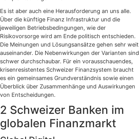
Es ist aber auch eine Herausforderung an uns alle.
Über die künftige Finanz Infrastruktur und die
jeweiligen Betriebsbedingungen, wie der
Risikovorsorge wird am Ende politisch entschieden.
Die Meinungen und Lösungsansätze gehen sehr weit
auseinander. Die Nebenwirkungen der Varianten sind
schwer durchschaubar. Für ein vorausschauendes,
krisenresistentes Schweizer Finanzsystem braucht
es ein gemeinsames Grundverständnis sowie einen
Überblick über Zusammenhänge und Auswirkungen
von Entscheidungen.
2 Schweizer Banken im
globalen Finanzmarkt