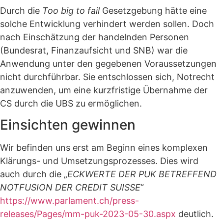
Durch die
Too big to fail
Gesetzgebung hätte eine
solche Entwicklung verhindert werden sollen. Doch
nach Einschätzung der handelnden Personen
(Bundesrat, Finanzaufsicht und SNB) war die
Anwendung unter den gegebenen Voraussetzungen
nicht durchführbar. Sie entschlossen sich, Notrecht
anzuwenden, um eine kurzfristige Übernahme der
CS durch die UBS zu ermöglichen.
Einsichten gewinnen
Wir befinden uns erst am Beginn eines komplexen
Klärungs- und Umsetzungsprozesses. Dies wird
auch durch die „
ECKWERTE DER PUK BETREFFEND
NOTFUSION DER CREDIT SUISSE
“
https://www.parlament.ch/press-
releases/Pages/mm-puk-2023-05-30.aspx
deutlich.