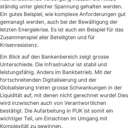
ständig unter gleicher Spannung gehalten werden.
Ein gutes Beispiel, wie komplexe Anforderungen gut
gemanagt werden, auch bei der Bewältigung der
letzten Energiekrise. Es ist auch ein Beispiel für das
Zusammenspiel aller Beteiligten und für
Krisenresistenz.
Ein Blick auf den Bankenbereich zeigt grosse
Unterschiede. Die Infrastruktur ist stabil und
leistungsfähig. Anders im Bankbetrieb. Mit der
fortschreitenden Digitalisierung und der
Globalisierung treten grosse Schwankungen in der
Liquidität auf, mit denen nicht gerechnet wurde! Dies
wird inzwischen auch von Verantwortlichen
bestätigt. Die Aufarbeitung in PUK ist somit ein
wichtiger Teil, um Einsichten im Umgang mit
Komplexität zu gewinnen.