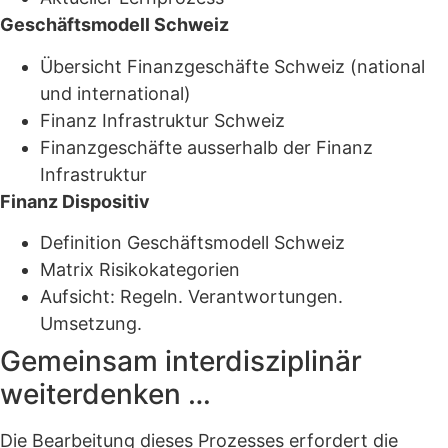
Geschäftsmodell Schweiz
Übersicht Finanzgeschäfte Schweiz (national
und international)
Finanz Infrastruktur Schweiz
Finanzgeschäfte ausserhalb der Finanz
Infrastruktur
Finanz Dispositiv
Definition Geschäftsmodell Schweiz
Matrix Risikokategorien
Aufsicht: Regeln. Verantwortungen.
Umsetzung.
Gemeinsam interdisziplinär
weiterdenken …
Die Bearbeitung dieses Prozesses erfordert die