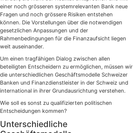
einer noch grösseren systemrelevanten Bank neue
Fragen und noch grössere Risiken entstehen
können. Die Vorstellungen über die notwendigen
gesetzlichen Anpassungen und der
Rahmenbedingungen für die Finanzaufsicht liegen
weit auseinander.
Um einen tragfähigen Dialog zwischen allen
beteiligten Entscheidern zu ermöglichen, müssen wir
die unterschiedlichen Geschäftsmodelle Schweizer
Banken und Finanzdienstleister in der Schweiz und
international in ihrer Grundausrichtung verstehen.
Wie soll es sonst zu qualifizierten politischen
Entscheidungen kommen?
Unterschiedliche