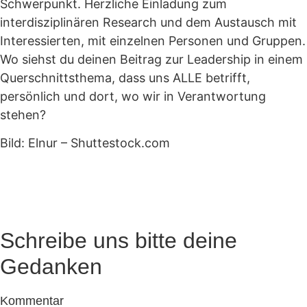
Schwerpunkt. Herzliche Einladung zum
interdisziplinären Research und dem Austausch mit
Interessierten, mit einzelnen Personen und Gruppen.
Wo siehst du deinen Beitrag zur Leadership in einem
Querschnittsthema, dass uns ALLE betrifft,
persönlich und dort, wo wir in Verantwortung
stehen?
Bild: Elnur – Shuttestock.com
Schreibe uns bitte deine
Gedanken
Kommentar