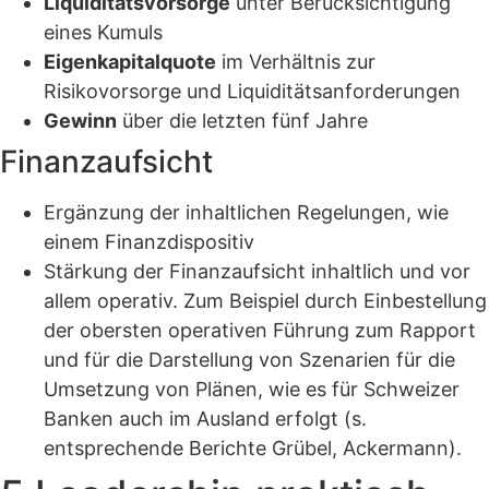
Liquiditätsvorsorge
unter Berücksichtigung
eines Kumuls
Eigenkapitalquote
im Verhältnis zur
Risikovorsorge und Liquiditätsanforderungen
Gewinn
über die letzten fünf Jahre
Finanzaufsicht
Ergänzung der inhaltlichen Regelungen, wie
einem Finanzdispositiv
Stärkung der Finanzaufsicht inhaltlich und vor
allem operativ. Zum Beispiel durch Einbestellung
der obersten operativen Führung zum Rapport
und für die Darstellung von Szenarien für die
Umsetzung von Plänen, wie es für Schweizer
Banken auch im Ausland erfolgt (s.
entsprechende Berichte Grübel, Ackermann).