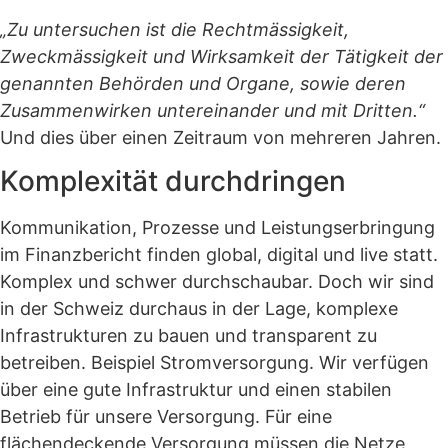
„Zu untersuchen ist die Rechtmässigkeit,
Zweckmässigkeit und Wirksamkeit der Tätigkeit der
genannten Behörden und Organe, sowie deren
Zusammenwirken untereinander und mit Dritten.“
Und dies über einen Zeitraum von mehreren Jahren.
Komplexität durchdringen
Kommunikation, Prozesse und Leistungserbringung
im Finanzbericht finden global, digital und live statt.
Komplex und schwer durchschaubar. Doch wir sind
in der Schweiz durchaus in der Lage, komplexe
Infrastrukturen zu bauen und transparent zu
betreiben. Beispiel Stromversorgung. Wir verfügen
über eine gute Infrastruktur und einen stabilen
Betrieb für unsere Versorgung. Für eine
flächendeckende Versorgung müssen die Netze