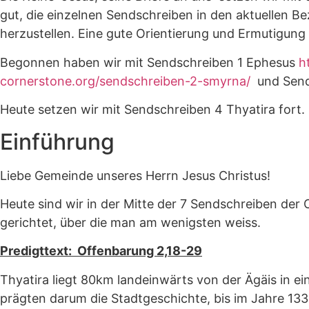
gut, die einzelnen Sendschreiben in den aktuellen B
herzustellen. Eine gute Orientierung und Ermutigung 
Begonnen haben wir mit Sendschreiben 1 Ephesus
h
cornerstone.org/sendschreiben-2-smyrna/
und Send
Heute setzen wir mit Sendschreiben 4 Thyatira fort.
Einführung
Liebe Gemeinde unseres Herrn Jesus Christus!
Heute sind wir in der Mitte der 7 Sendschreiben der 
gerichtet, über die man am wenigsten weiss.
Predigttext: Offenbarung 2,18-29
Thyatira liegt 80km landeinwärts von der Ägäis in e
prägten darum die Stadtgeschichte, bis im Jahre 13