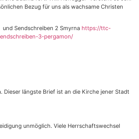
rsönlichen Bezug für uns als wachsame Christen
und Sendschreiben 2 Smyrna
https://ttc-
/sendschreiben-3-pergamon/
Dieser längste Brief ist an die Kirche jener Stadt
teidigung unmöglich. Viele Herrschaftswechsel