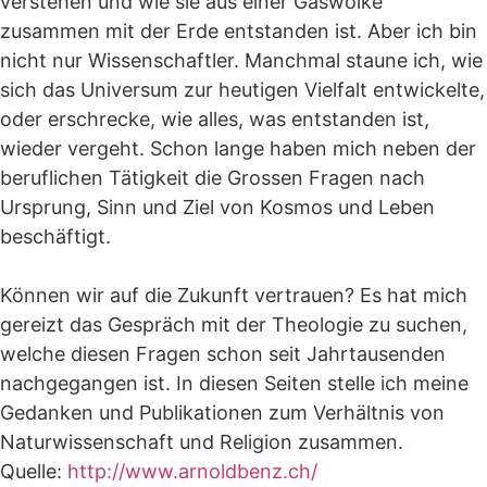
verstehen und wie sie aus einer Gaswolke
zusammen mit der Erde entstanden ist. Aber ich bin
nicht nur Wissenschaftler. Manchmal staune ich, wie
sich das Universum zur heutigen Vielfalt entwickelte,
oder erschrecke, wie alles, was entstanden ist,
wieder vergeht. Schon lange haben mich neben der
beruflichen Tätigkeit die Grossen Fragen nach
Ursprung, Sinn und Ziel von Kosmos und Leben
beschäftigt.
Können wir auf die Zukunft vertrauen? Es hat mich
gereizt das Gespräch mit der Theologie zu suchen,
welche diesen Fragen schon seit Jahrtausenden
nachgegangen ist. In diesen Seiten stelle ich meine
Gedanken und Publikationen zum Verhältnis von
Naturwissenschaft und Religion zusammen.
Quelle:
http://www.arnoldbenz.ch/