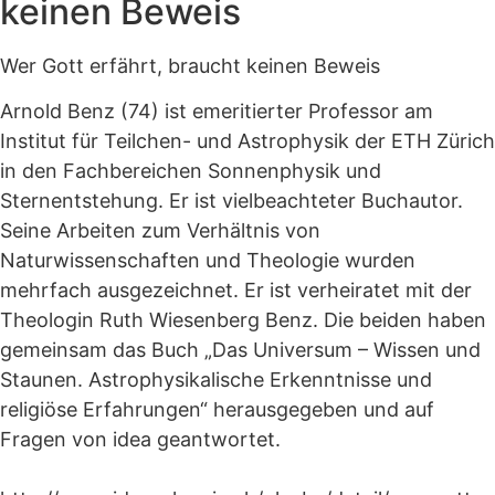
keinen Beweis
Wer Gott erfährt, braucht keinen Beweis
Arnold Benz (74) ist emeritierter Professor am
Institut für Teilchen- und Astrophysik der ETH Zürich
in den Fachbereichen Sonnenphysik und
Sternentstehung. Er ist vielbeachteter Buchautor.
Seine Arbeiten zum Verhältnis von
Naturwissenschaften und Theologie wurden
mehrfach ausgezeichnet. Er ist verheiratet mit der
Theologin Ruth Wiesenberg Benz. Die beiden haben
gemeinsam das Buch „Das Universum – Wissen und
Staunen. Astrophysikalische Erkenntnisse und
religiöse Erfahrungen“ herausgegeben und auf
Fragen von idea geantwortet.