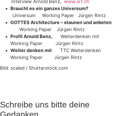
Interview Arnold Benz,
www.srf.ch
Braucht es ein ganzes Universum?
Universum
Working Paper Jürgen Rintz
GOTTES Architecture – staunen und anbeten
Working Paper Jürgen Rintz
Profil Arnold Benz,
Weiterdenken mit
Working Paper Jürgen Rintz
Weiter denken mit
TTC Weiterdenken
Working Paper Jürgen Rintz
Bild: scaled / Shutterstock.com
Schreibe uns bitte deine
Gedanken