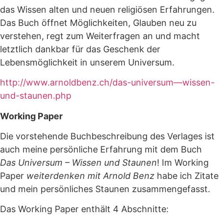
das Wissen alten und neuen religiösen Erfahrungen.
Das Buch öffnet Möglichkeiten, Glauben neu zu
verstehen, regt zum Weiterfragen an und macht
letztlich dankbar für das Geschenk der
Lebensmöglichkeit in unserem Universum.
http://www.arnoldbenz.ch/das-universum—wissen-
und-staunen.php
Working Paper
Die vorstehende Buchbeschreibung des Verlages ist
auch meine persönliche Erfahrung mit dem Buch
Das Universum – Wissen und Staunen
! Im Working
Paper
weiterdenken mit Arnold Benz
habe ich Zitate
und mein persönliches Staunen zusammengefasst.
Das Working Paper enthält 4 Abschnitte: