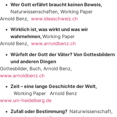
Wer Gott erfährt braucht keinen Beweis,
Naturwissenschaften, Working Paper
Arnold Benz,
www.ideaschweiz.ch
Wirklich ist, was wirkt und was wir
wahrnehmen,
Working Paper
Arnold Benz,
www.arnoldbenz.ch
Würfelt der Gott der Väter? Von Gottesbildern
und anderen Dingen
Gottesbilder, Buch, Arnold Benz,
www.arnoldbenz.ch
Zeit – eine lange Geschichte der Welt,
Working Paper Arnold Benz
www.uni-heidelberg.de
Zufall oder Bestimmung?
Naturwissenschaft,