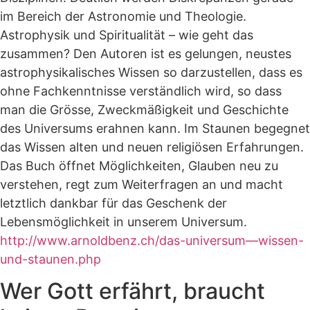
im Bereich der Astronomie und Theologie.
Astrophysik und Spiritualität – wie geht das
zusammen? Den Autoren ist es gelungen, neustes
astrophysikalisches Wissen so darzustellen, dass es
ohne Fachkenntnisse verständlich wird, so dass
man die Grösse, Zweckmäßigkeit und Geschichte
des Universums erahnen kann. Im Staunen begegnet
das Wissen alten und neuen religiösen Erfahrungen.
Das Buch öffnet Möglichkeiten, Glauben neu zu
verstehen, regt zum Weiterfragen an und macht
letztlich dankbar für das Geschenk der
Lebensmöglichkeit in unserem Universum.
http://www.arnoldbenz.ch/das-universum—wissen-
und-staunen.php
Wer Gott erfährt, braucht