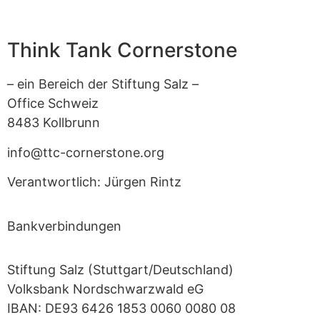
Think Tank Cornerstone
– ein Bereich der Stiftung Salz –
Office Schweiz
8483 Kollbrunn
info@ttc-cornerstone.org
Verantwortlich: Jürgen Rintz
Bankverbindungen
Stiftung Salz (Stuttgart/Deutschland)
Volksbank Nordschwarzwald eG
IBAN: DE93 6426 1853 0060 0080 08