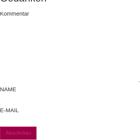
Kommentar
NAME
E-MAIL