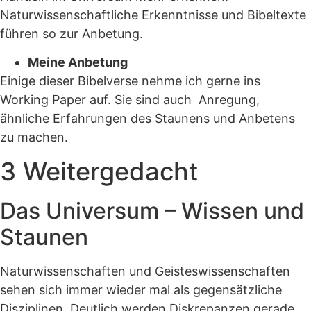
Naturwissenschaftliche Erkenntnisse und Bibeltexte
führen so zur Anbetung.
Meine Anbetung
Einige dieser Bibelverse nehme ich gerne ins
Working Paper auf. Sie sind auch Anregung,
ähnliche Erfahrungen des Staunens und Anbetens
zu machen.
3 Weitergedacht
Das Universum – Wissen und
Staunen
Naturwissenschaften und Geisteswissenschaften
sehen sich immer wieder mal als gegensätzliche
Disziplinen. Deutlich werden Diskrepanzen gerade