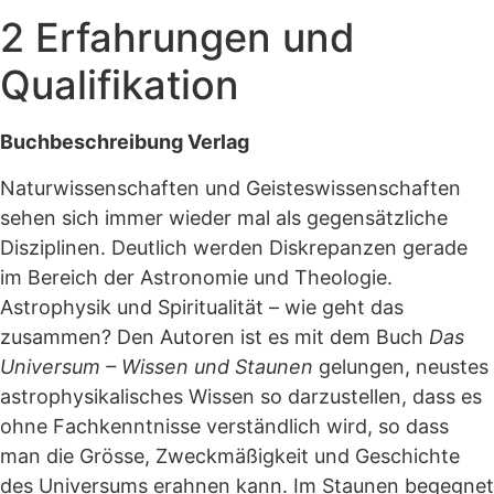
2 Erfahrungen und
Qualifikation
Buchbeschreibung Verlag
Naturwissenschaften und Geisteswissenschaften
sehen sich immer wieder mal als gegensätzliche
Disziplinen. Deutlich werden Diskrepanzen gerade
im Bereich der Astronomie und Theologie.
Astrophysik und Spiritualität – wie geht das
zusammen? Den Autoren ist es mit dem Buch
Das
Universum – Wissen und Staunen
gelungen, neustes
astrophysikalisches Wissen so darzustellen, dass es
ohne Fachkenntnisse verständlich wird, so dass
man die Grösse, Zweckmäßigkeit und Geschichte
des Universums erahnen kann. Im Staunen begegnet