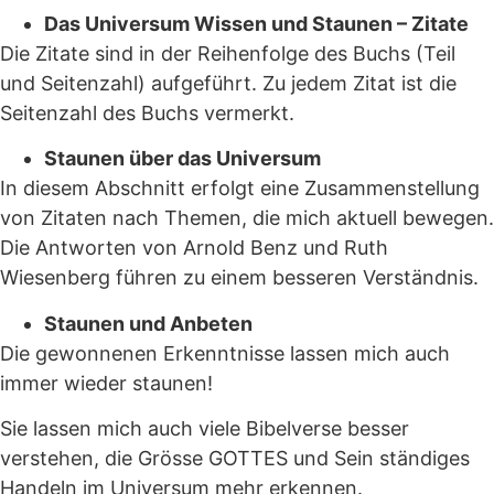
Das Universum Wissen und Staunen – Zitate
Die Zitate sind in der Reihenfolge des Buchs (Teil
und Seitenzahl) aufgeführt. Zu jedem Zitat ist die
Seitenzahl des Buchs vermerkt.
Staunen über das Universum
In diesem Abschnitt erfolgt eine Zusammenstellung
von Zitaten nach Themen, die mich aktuell bewegen.
Die Antworten von Arnold Benz und Ruth
Wiesenberg führen zu einem besseren Verständnis.
Staunen und Anbeten
Die gewonnenen Erkenntnisse lassen mich auch
immer wieder staunen!
Sie lassen mich auch viele Bibelverse besser
verstehen, die Grösse GOTTES und Sein ständiges
Handeln im Universum mehr erkennen.